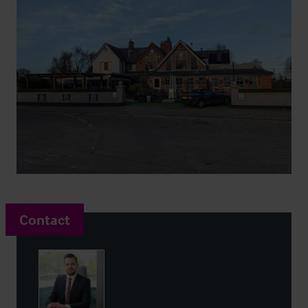
Contact