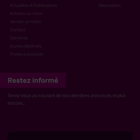
Actualités & Publications
Valorisation
Acheter un hôtel
Vendre un hôtel
Contact
Carrières
Jeunes diplômés
Postes à pourvoir
Restez informé
Tenez-vous au courant de nos dernières annonces et plus
encore…