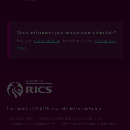
Vous ne trouvez pas ce que vous cherchez?
Essayez
notre moteur
de recherche ou
contactez-
nous
Christie & Co 2026 | Une société de Christie Group
Avertissement
Protection des données personnelles
Politique de confidentialité
Conditions Générales d'Utilisation