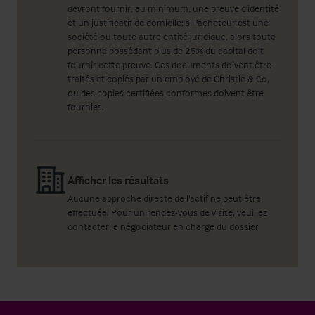
devront fournir, au minimum, une preuve d'identité
et un justificatif de domicile; si l'acheteur est une
société ou toute autre entité juridique, alors toute
personne possédant plus de 25% du capital doit
fournir cette preuve. Ces documents doivent être
traités et copiés par un employé de Christie & Co,
ou des copies certifiées conformes doivent être
fournies.
Afficher les résultats
Aucune approche directe de l'actif ne peut être
effectuée. Pour un rendez-vous de visite, veuillez
contacter le négociateur en charge du dossier