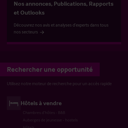
Nos annonces, Publications, Rapports
et Outlooks
Découvrez nos avis et analyses d’experts dans tous
nos secteurs
Rechercher une opportunité
Utilisez notre moteur de recherche pour un accès rapide
Hôtels à vendre
Chambres d’hôtes - B&B
Auberges de jeunesse - hostels
Hôtels