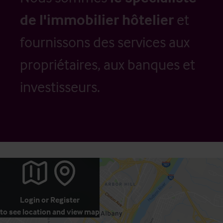
de l'immobilier hôtelier
et
fournissons des services aux
propriétaires, aux banques et
investisseurs.
Login
or
Register
to see location and view map