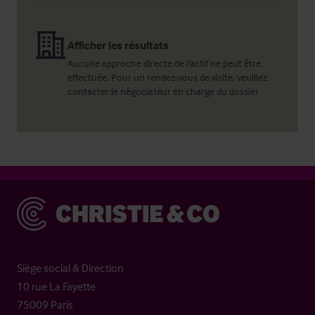
Afficher les résultats
Aucune approche directe de l'actif ne peut être
effectuée. Pour un rendez-vous de visite, veuillez
contacter le négociateur en charge du dossier
Christie & Co
Siège social & Direction
10 rue La Fayette
75009 Paris