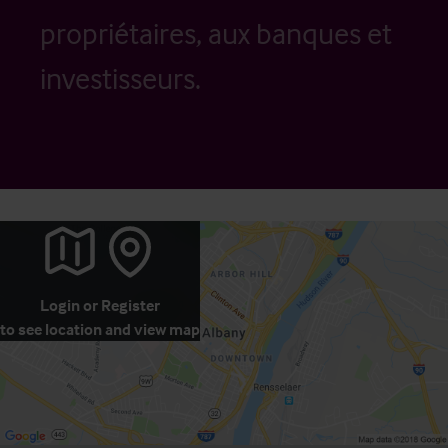
propriétaires, aux banques et
investisseurs.
Login
or
Register
to see location and view map