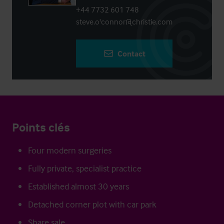
+44 7732 601 748
steve.o'connor@christie.com
Contact
Points clés
Four modern surgeries
Fully private, specialist practice
Established almost 30 years
Detached corner plot with car park
Share sale