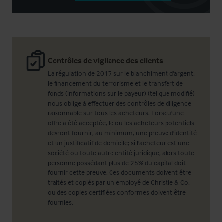
Contrôles de vigilance des clients
La régulation de 2017 sur le blanchiment d'argent,
le financement du terrorisme et le transfert de
fonds (informations sur le payeur) (tel que modifié)
nous oblige à effectuer des contrôles de diligence
raisonnable sur tous les acheteurs. Lorsqu'une
offre a été acceptée, le ou les acheteurs potentiels
devront fournir, au minimum, une preuve d'identité
et un justificatif de domicile; si l'acheteur est une
société ou toute autre entité juridique, alors toute
personne possédant plus de 25% du capital doit
fournir cette preuve. Ces documents doivent être
traités et copiés par un employé de Christie & Co,
ou des copies certifiées conformes doivent être
fournies.