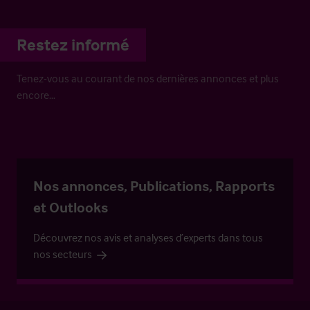
Restez informé
Tenez-vous au courant de nos dernières annonces et plus
encore…
Nos annonces, Publications, Rapports
et Outlooks
Découvrez nos avis et analyses d’experts dans tous
nos secteurs