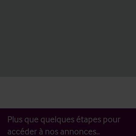
Plus que quelques étapes pour
accéder à nos annonces..