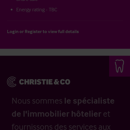
Energy rating - TBC
Login
or
Register
to view full details
Nous sommes
le spécialiste
de l'immobilier hôtelier
et
fournissons des services aux