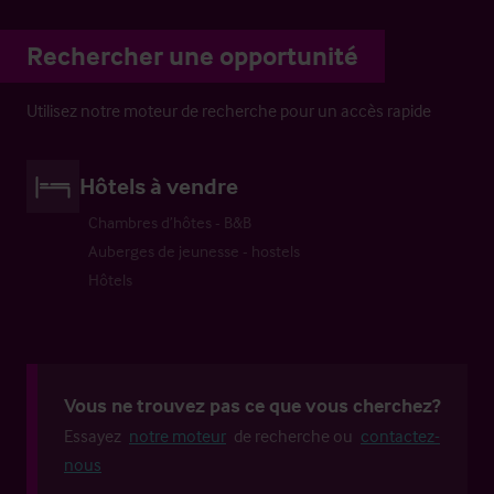
Rechercher une opportunité
Utilisez notre moteur de recherche pour un accès rapide
Hôtels à vendre
Chambres d’hôtes - B&B
Auberges de jeunesse - hostels
Hôtels
Vous ne trouvez pas ce que vous cherchez?
Essayez
notre moteur
de recherche ou
contactez-
nous