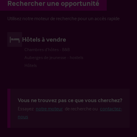
Rechercher une opportunité
Utilisez notre moteur de recherche pour un accès rapide
Hôtels à vendre
Chambres d’hôtes - B&B
Auberges de jeunesse - hostels
Hôtels
Vous ne trouvez pas ce que vous cherchez?
Essayez
notre moteur
de recherche ou
contactez-
nous