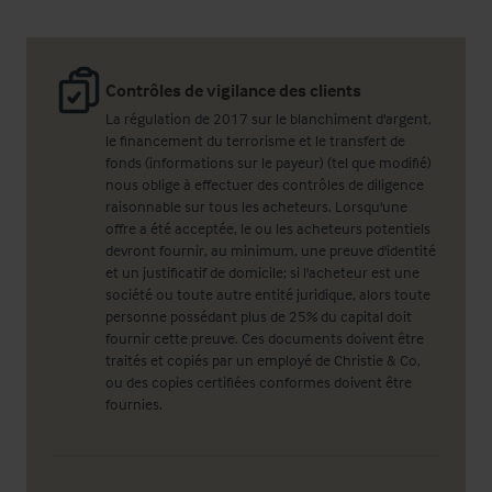
Contrôles de vigilance des clients
La régulation de 2017 sur le blanchiment d'argent,
le financement du terrorisme et le transfert de
fonds (informations sur le payeur) (tel que modifié)
nous oblige à effectuer des contrôles de diligence
raisonnable sur tous les acheteurs. Lorsqu'une
offre a été acceptée, le ou les acheteurs potentiels
devront fournir, au minimum, une preuve d'identité
et un justificatif de domicile; si l'acheteur est une
société ou toute autre entité juridique, alors toute
personne possédant plus de 25% du capital doit
fournir cette preuve. Ces documents doivent être
traités et copiés par un employé de Christie & Co,
ou des copies certifiées conformes doivent être
fournies.