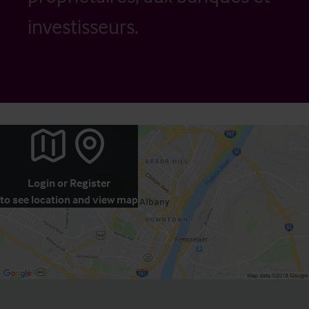
investisseurs.
Login
or
Register
to see location and view map