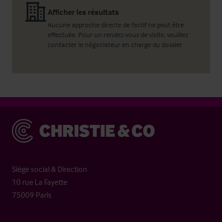
Afficher les résultats
Aucune approche directe de l'actif ne peut être
effectuée. Pour un rendez-vous de visite, veuillez
contacter le négociateur en charge du dossier
Christie & Co
Siège social & Direction
10 rue La Fayette
75009 Paris