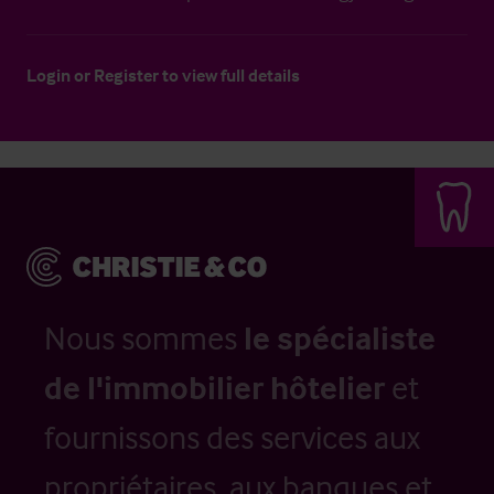
Login
or
Register
to view full details
Nous sommes
le spécialiste
de l'immobilier hôtelier
et
fournissons des services aux
propriétaires, aux banques et