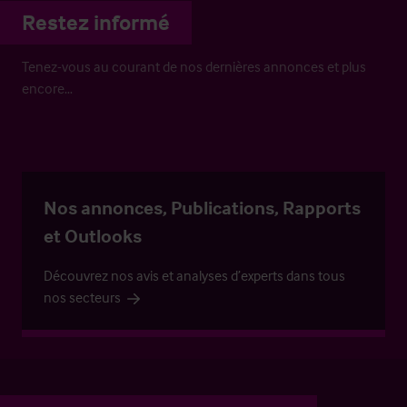
Restez informé
Tenez-vous au courant de nos dernières annonces et plus
encore…
Nos annonces, Publications, Rapports
et Outlooks
Découvrez nos avis et analyses d’experts dans tous
nos secteurs