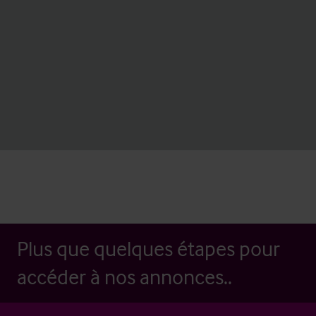
Plus que quelques étapes pour
accéder à nos annonces..