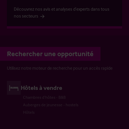
Découvrez nos avis et analyses d’experts dans tous
nos secteurs
Rechercher une opportunité
Utilisez notre moteur de recherche pour un accès rapide
Hôtels à vendre
Chambres d’hôtes - B&B
Auberges de jeunesse - hostels
Hôtels