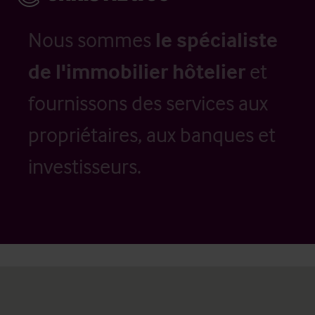
Nous sommes
le spécialiste
de l'immobilier hôtelier
et
fournissons des services aux
propriétaires, aux banques et
investisseurs.