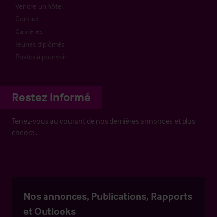
Vendre un hôtel
Contact
Carrières
Jeunes diplômés
Postes à pourvoir
Restez informé
Tenez-vous au courant de nos dernières annonces et plus
encore…
Nos annonces, Publications, Rapports
et Outlooks