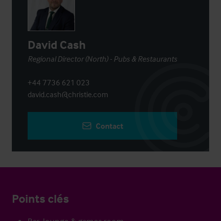
David Cash
Regional Director (North) - Pubs & Restaurants
+44 7736 621 023
david.cash@christie.com
Contact
Points clés