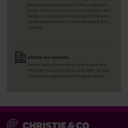
personne possédant plus de 25% du capital doit
fournir cette preuve. Ces documents doivent être
traités et copiés par un employé de Christie & Co,
ou des copies certifiées conformes doivent être
fournies.
Afficher les résultats
Aucune approche directe de l'actif ne peut être
effectuée. Pour un rendez-vous de visite, veuillez
contacter le négociateur en charge du dossier
Christie & Co