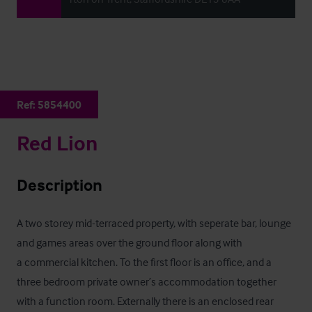
Ref:
5854400
Red Lion
Description
A two storey mid-terraced property, with seperate bar, lounge 
and games areas over the ground floor along with

a commercial kitchen. To the first floor is an office, and a 
three bedroom private owner’s accommodation together

with a function room. Externally there is an enclosed rear 