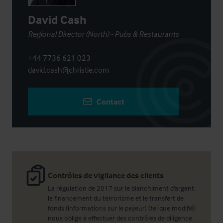
David Cash
Regional Director (North) - Pubs & Restaurants
+44 7736 621 023
david.cash@christie.com
Contact
Contrôles de vigilance des clients
La régulation de 2017 sur le blanchiment d'argent,
le financement du terrorisme et le transfert de
fonds (informations sur le payeur) (tel que modifié)
nous oblige à effectuer des contrôles de diligence