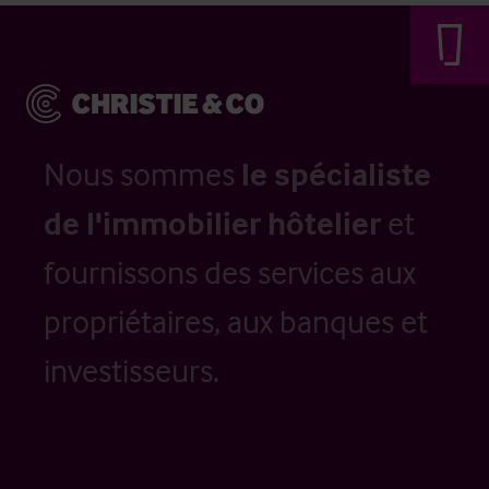
Nous sommes
le spécialiste
de l'immobilier hôtelier
et
fournissons des services aux
propriétaires, aux banques et
investisseurs.