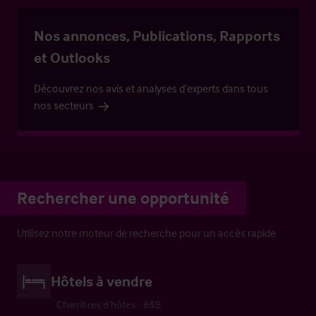
Nos annonces, Publications, Rapports
et Outlooks
Découvrez nos avis et analyses d’experts dans tous
nos secteurs
Rechercher une opportunité
Utilisez notre moteur de recherche pour un accès rapide
Hôtels à vendre
Chambres d’hôtes - B&B