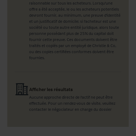
raisonnable sur tous les acheteurs. Lorsqu'une
offre a été acceptée, le ou les acheteurs potentiels
devront fournir, au minimum, une preuve d'identité
et un justificatif de domicile; si l'acheteur est une
société ou toute autre entité juridique, alors toute
personne possédant plus de 25% du capital doit
fournir cette preuve. Ces documents doivent être
traités et copiés par un employé de Christie & Co,
ou des copies certifiées conformes doivent être
fournies.
Afficher les résultats
Aucune approche directe de l'actif ne peut être
effectuée. Pour un rendez-vous de visite, veuillez
contacter le négociateur en charge du dossier