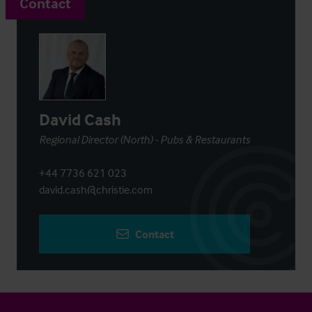
Contact
David Cash
Regional Director (North) - Pubs & Restaurants
+44 7736 621 023
david.cash@christie.com
Contact