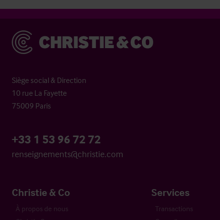
Christie & Co
Siège social & Direction
10 rue La Fayette
75009 Paris
+33 1 53 96 72 72
renseignements@christie.com
Christie & Co
Services
À propos de nous
Transactions