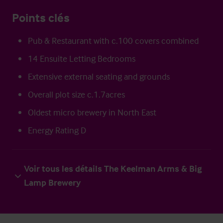
Points clés
Pub & Restaurant with c.100 covers combined
14 Ensuite Letting Bedrooms
Extensive external seating and grounds
Overall plot size c.1.7acres
Oldest micro brewery in North East
Energy Rating D
Voir tous les détails The Keelman Arms & Big
Lamp Brewery