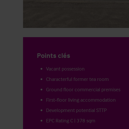
Points clés
Vacant possession
Characterful former tea room
Ground floor commercial premises
First‑floor living accommodation
Development potential STTP
EPC Rating C | 378 sqm