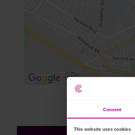
Consent
This website uses cookies