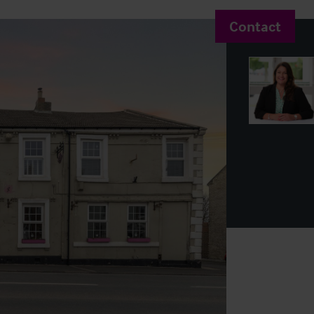
Contact