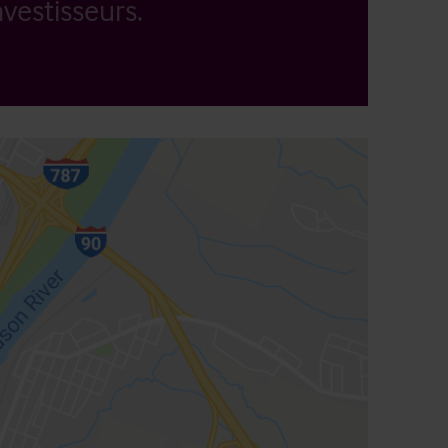
vestisseurs.