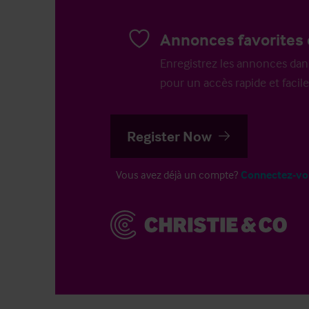
Annonces favorites 
Enregistrez les annonces dans 
pour un accès rapide et facile
Register Now
Vous avez déjà un compte?
Connectez-vo