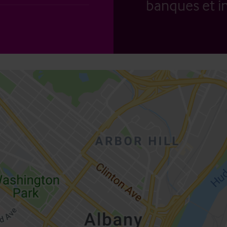
banques et in