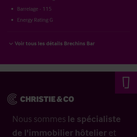
Barrelage - 115
Energy Rating G
Voir tous les détails Brechins Bar
Nous sommes
le spécialiste
de l'immobilier hôtelier
et