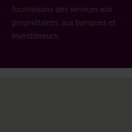
fournissons des services aux
propriétaires, aux banques et
investisseurs.