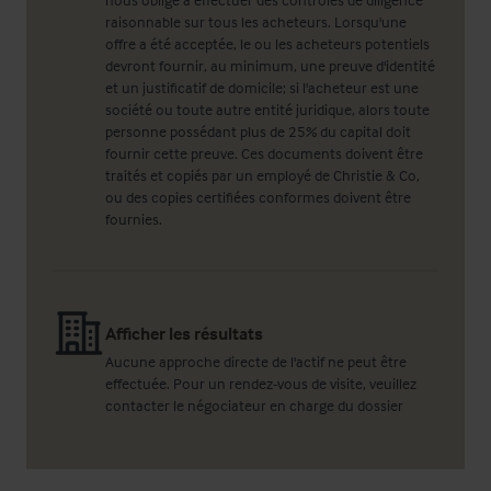
raisonnable sur tous les acheteurs. Lorsqu'une
offre a été acceptée, le ou les acheteurs potentiels
devront fournir, au minimum, une preuve d'identité
et un justificatif de domicile; si l'acheteur est une
société ou toute autre entité juridique, alors toute
personne possédant plus de 25% du capital doit
fournir cette preuve. Ces documents doivent être
traités et copiés par un employé de Christie & Co,
ou des copies certifiées conformes doivent être
fournies.
Afficher les résultats
Aucune approche directe de l'actif ne peut être
effectuée. Pour un rendez-vous de visite, veuillez
contacter le négociateur en charge du dossier