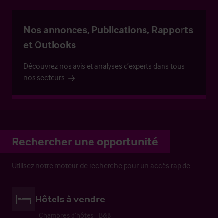
Nos annonces, Publications, Rapports
et Outlooks
Découvrez nos avis et analyses d’experts dans tous
nos secteurs
Rechercher une opportunité
Utilisez notre moteur de recherche pour un accès rapide
Hôtels à vendre
Chambres d’hôtes - B&B