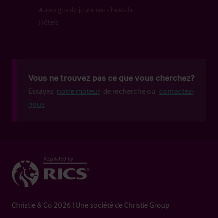
Auberges de jeunesse - hostels
Hôtels
Vous ne trouvez pas ce que vous cherchez?
Essayez
notre moteur
de recherche ou
contactez-
nous
Christie & Co 2026 | Une société de Christie Group