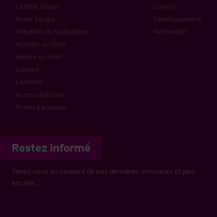
Christie Group
Conseil
Notre équipe
Développement
Actualités & Publications
Valorisation
Acheter un hôtel
Vendre un hôtel
Contact
Carrières
Jeunes diplômés
Postes à pourvoir
Restez informé
Tenez-vous au courant de nos dernières annonces et plus
encore…