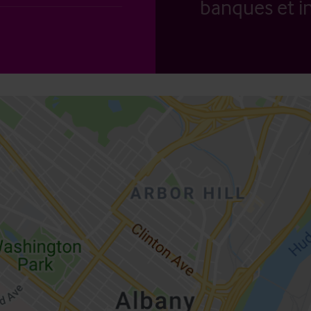
banques et in