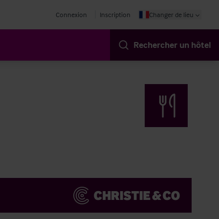
Connexion
Inscription
Changer de lieu
Rechercher un hôtel