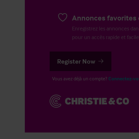
Annonces favorites 
Enregistrez les annonces dans 
pour un accès rapide et facile
Register Now
Vous avez déjà un compte?
Connectez-vo