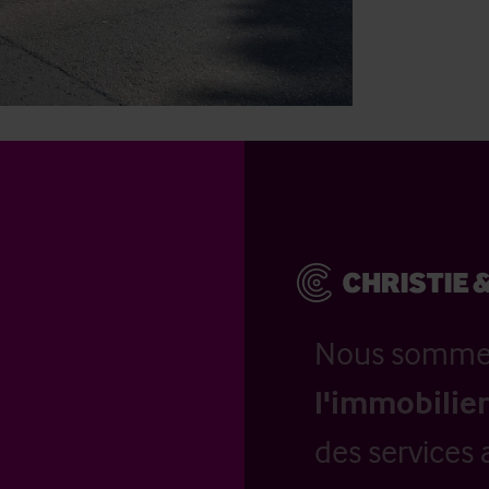
Nous somm
l'immobilier
des services 