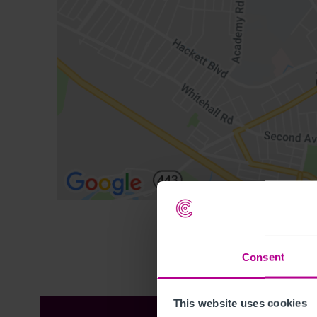
Consent
This website uses cookies