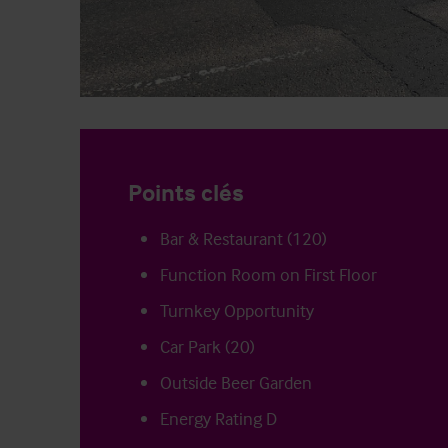
Points clés
Bar & Restaurant (120)
Function Room on First Floor
Turnkey Opportunity
Car Park (20)
Outside Beer Garden
Energy Rating D