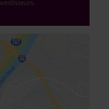
vestisseurs.