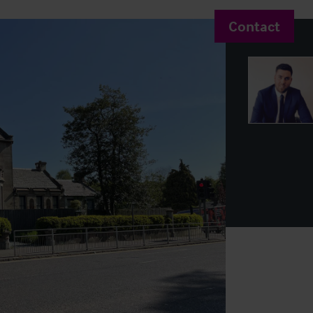
Contact