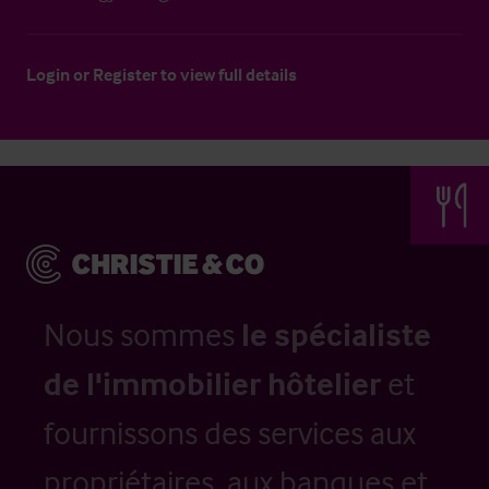
Login
or
Register
to view full details
Nous sommes
le spécialiste
de l'immobilier hôtelier
et
fournissons des services aux
propriétaires, aux banques et