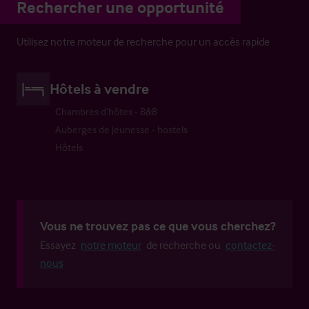
Rechercher une opportunité
Utilisez notre moteur de recherche pour un accès rapide
Hôtels à vendre
Chambres d’hôtes - B&B
Auberges de jeunesse - hostels
Hôtels
Vous ne trouvez pas ce que vous cherchez?
Essayez
notre moteur
de recherche ou
contactez-
nous