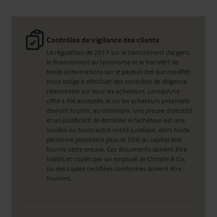
Contrôles de vigilance des clients
La régulation de 2017 sur le blanchiment d'argent,
le financement du terrorisme et le transfert de
fonds (informations sur le payeur) (tel que modifié)
nous oblige à effectuer des contrôles de diligence
raisonnable sur tous les acheteurs. Lorsqu'une
offre a été acceptée, le ou les acheteurs potentiels
devront fournir, au minimum, une preuve d'identité
et un justificatif de domicile; si l'acheteur est une
société ou toute autre entité juridique, alors toute
personne possédant plus de 25% du capital doit
fournir cette preuve. Ces documents doivent être
traités et copiés par un employé de Christie & Co,
ou des copies certifiées conformes doivent être
fournies.