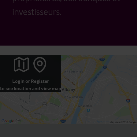
investisseurs.
Login
or
Register
to see location and view map