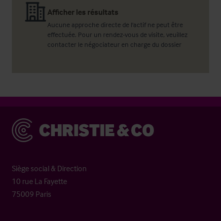
Afficher les résultats
Aucune approche directe de l'actif ne peut être
effectuée. Pour un rendez-vous de visite, veuillez
contacter le négociateur en charge du dossier
Christie & Co
Siège social & Direction
10 rue La Fayette
75009 Paris