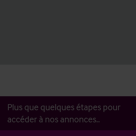
Plus que quelques étapes pour
accéder à nos annonces..