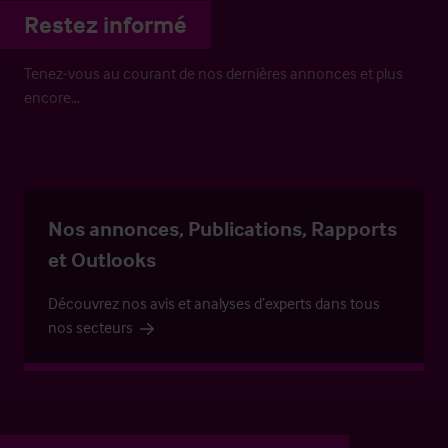
Restez informé
Tenez-vous au courant de nos dernières annonces et plus
encore…
Nos annonces, Publications, Rapports
et Outlooks
Découvrez nos avis et analyses d’experts dans tous
nos secteurs