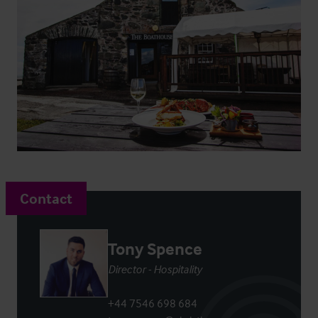
Contact
Tony Spence
Director - Hospitality
+44 7546 698 684