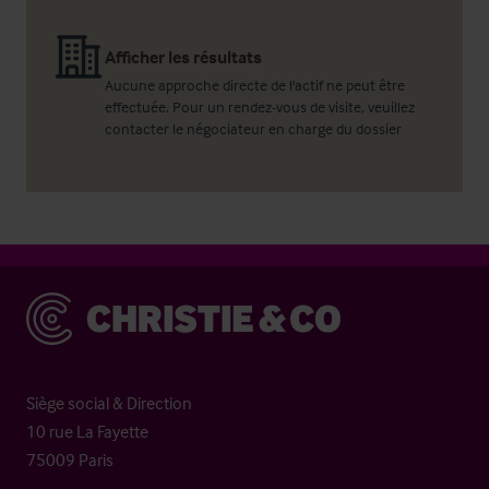
Afficher les résultats
Aucune approche directe de l'actif ne peut être
effectuée. Pour un rendez-vous de visite, veuillez
contacter le négociateur en charge du dossier
Christie & Co
Siège social & Direction
10 rue La Fayette
75009 Paris