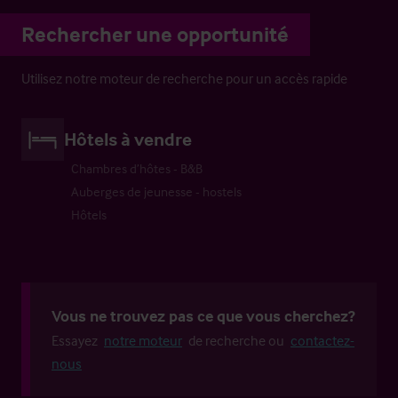
Rechercher une opportunité
Utilisez notre moteur de recherche pour un accès rapide
Hôtels à vendre
Chambres d’hôtes - B&B
Auberges de jeunesse - hostels
Hôtels
Vous ne trouvez pas ce que vous cherchez?
Essayez
notre moteur
de recherche ou
contactez-
nous