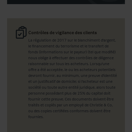
Contrôles de vigilance des clients
La régulation de 2017 sur le blanchiment d'argent,
le financement du terrorisme et le transfert de
fonds (informations sur le payeur) (tel que modifié)
nous oblige à effectuer des contrôles de diligence
raisonnable sur tous les acheteurs. Lorsqu'une
offre a été acceptée, le ou les acheteurs potentiels
devront fournir, au minimum, une preuve d'identité
et un justificatif de domicile; si l'acheteur est une
société ou toute autre entité juridique, alors toute
personne possédant plus de 25% du capital doit
fournir cette preuve. Ces documents doivent être
traités et copiés par un employé de Christie & Co,
ou des copies certifiées conformes doivent être
fournies.