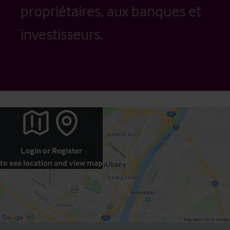
propriétaires, aux banques et
investisseurs.
Login
or
Register
to see location and view map