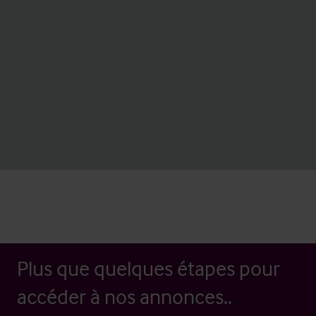
Plus que quelques étapes pour
accéder à nos annonces..