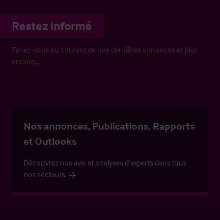
Restez informé
Tenez-vous au courant de nos dernières annonces et plus
encore…
Nos annonces, Publications, Rapports
et Outlooks
Découvrez nos avis et analyses d’experts dans tous
nos secteurs