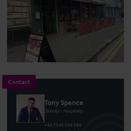
Contact
Tony Spence
Director - Hospitality
+44 7546 698 684