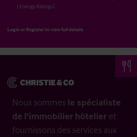
| Energy Rating C
Login
or
Register
to view full details
Nous sommes
le spécialiste
de l'immobilier hôtelier
et
fournissons des services aux