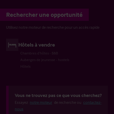
Rechercher une opportunité
Utilisez notre moteur de recherche pour un accès rapide
Hôtels à vendre
Chambres d’hôtes - B&B
Auberges de jeunesse - hostels
Hôtels
Vous ne trouvez pas ce que vous cherchez?
Essayez
notre moteur
de recherche ou
contactez-
nous