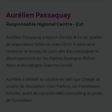
Aurélien Passaquay
Responsable régional Centre - Est
Aurélien Passaquay a rejoint Christie & Co en qualité 
de négociateur hôtel en mars 2019. Il vient ainsi 
renforcer le bureau de Lyon afin d’accompagner le 
développement sur les régions Auvergne-Rhône-
Alpes et Bourgogne-Franche Comté.

Aurélien a débuté sa carrière en tant que Chargé de 
projets de rénovation chez Parfires, un investisseur 
hôtelier, avant de rejoindre MKG Consulting au poste 
de Consultant.  
