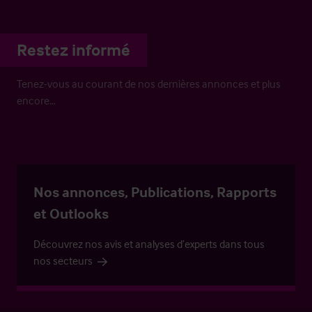
Restez informé
Tenez-vous au courant de nos dernières annonces et plus
encore…
Nos annonces, Publications, Rapports
et Outlooks
Découvrez nos avis et analyses d’experts dans tous
nos secteurs