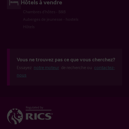
Hôtels à vendre
Chambres d’hôtes - B&B
Auberges de jeunesse - hostels
Hôtels
Vous ne trouvez pas ce que vous cherchez?
Essayez
notre moteur
de recherche ou
contactez-
nous