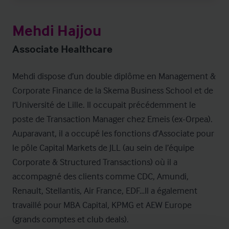
Mehdi Hajjou
Associate Healthcare
Mehdi dispose d’un double diplôme en Management & 
Corporate Finance de la Skema Business School et de 
l’Université de Lille. Il occupait précédemment le 
poste de Transaction Manager chez Emeis (ex-Orpea). 
Auparavant, il a occupé les fonctions d’Associate pour 
le pôle Capital Markets de JLL (au sein de l’équipe 
Corporate & Structured Transactions) où il a 
accompagné des clients comme CDC, Amundi, 
Renault, Stellantis, Air France, EDF…Il a également 
travaillé pour MBA Capital, KPMG et AEW Europe 