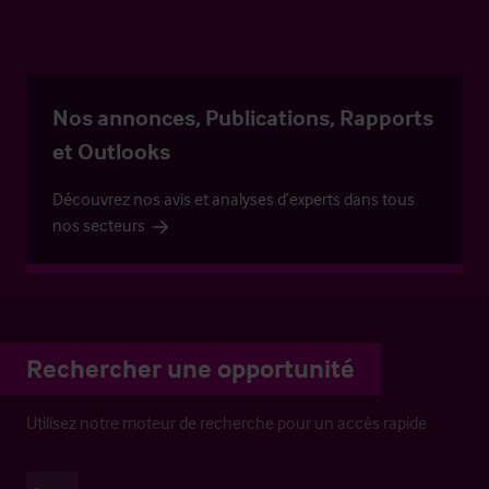
Nos annonces, Publications, Rapports
et Outlooks
Découvrez nos avis et analyses d’experts dans tous
nos secteurs
Rechercher une opportunité
Utilisez notre moteur de recherche pour un accès rapide