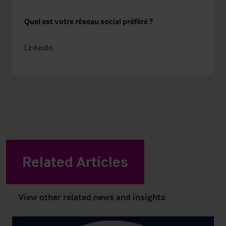
Quel est votre réseau social préféré ?
LinkedIn
Related Articles
View other related news and insights