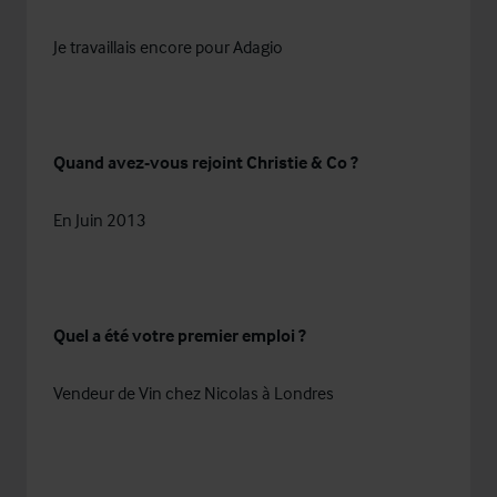
Je travaillais encore pour Adagio
Quand avez-vous rejoint Christie & Co ?
En Juin 2013
Quel a été votre premier emploi ?
Vendeur de Vin chez Nicolas à Londres