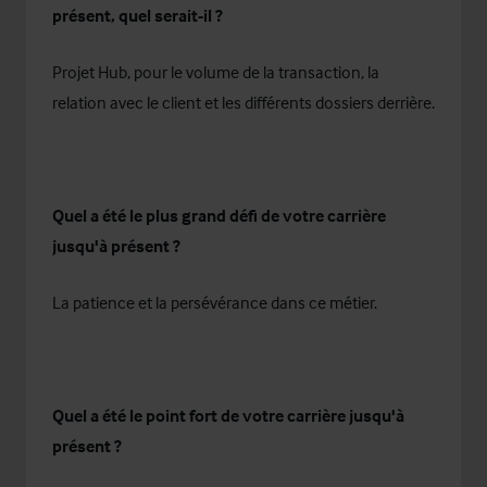
présent, quel serait-il ?
Projet Hub, pour le volume de la transaction, la
relation avec le client et les différents dossiers derrière.
Quel a été le plus grand défi de votre carrière
jusqu'à présent ?
La patience et la persévérance dans ce métier.
Quel a été le point fort de votre carrière jusqu'à
présent ?