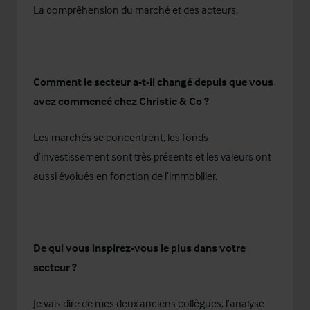
La compréhension du marché et des acteurs.
Comment le secteur a-t-il changé depuis que vous
avez commencé chez Christie & Co ?
Les marchés se concentrent, les fonds
d’investissement sont très présents et les valeurs ont
aussi évolués en fonction de l’immobilier.
De qui vous inspirez-vous le plus dans votre
secteur ?
Je vais dire de mes deux anciens collègues, l’analyse