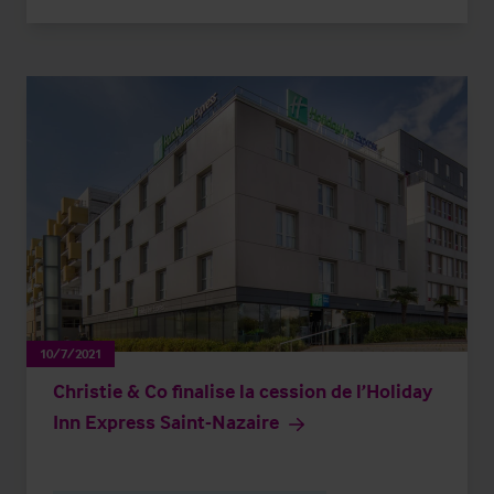
10/7/2021
Christie & Co finalise la cession de l’Holiday
Inn Express Saint-Nazaire