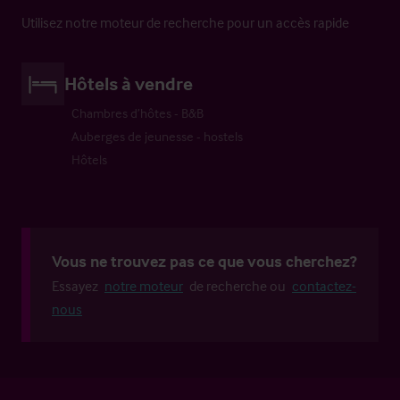
Utilisez notre moteur de recherche pour un accès rapide
Hôtels à vendre
Chambres d’hôtes - B&B
Auberges de jeunesse - hostels
Hôtels
Vous ne trouvez pas ce que vous cherchez?
Essayez
notre moteur
de recherche ou
contactez-
nous