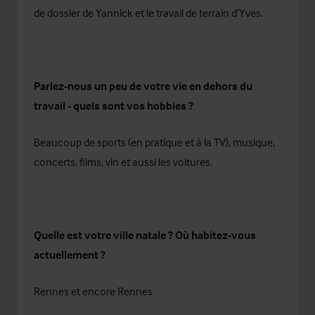
de dossier de Yannick et le travail de terrain d’Yves.
Parlez-nous un peu de votre vie en dehors du
travail - quels sont vos hobbies ?
Beaucoup de sports (en pratique et à la TV), musique,
concerts, films, vin et aussi les voitures.
Quelle est votre ville natale ? Où habitez-vous
actuellement ?
Rennes et encore Rennes