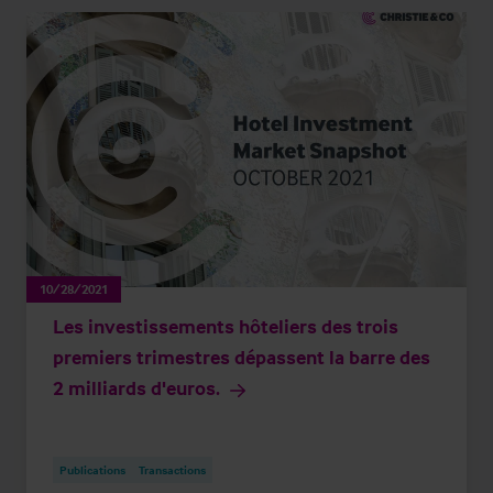
10/28/2021
Les investissements hôteliers des trois
premiers trimestres dépassent la barre des
2 milliards d'euros.
Publications
Transactions