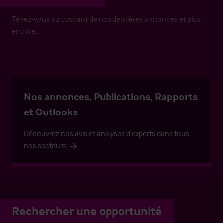
Tenez-vous au courant de nos dernières annonces et plus
encore…
Nos annonces, Publications, Rapports
et Outlooks
Découvrez nos avis et analyses d’experts dans tous
nos secteurs
Rechercher une opportunité