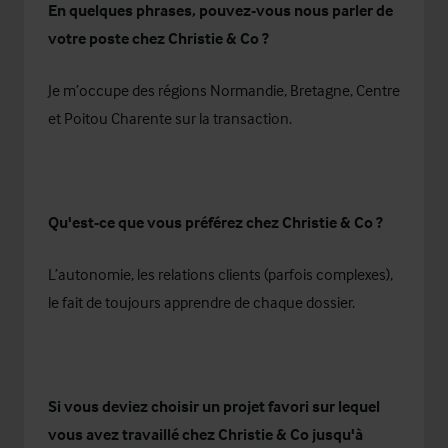
En quelques phrases, pouvez-vous nous parler de
votre poste chez Christie & Co ?
Je m’occupe des régions Normandie, Bretagne, Centre
et Poitou Charente sur la transaction.
Qu'est-ce que vous préférez chez Christie & Co ?
L’autonomie, les relations clients (parfois complexes),
le fait de toujours apprendre de chaque dossier.
Si vous deviez choisir un projet favori sur lequel
vous avez travaillé chez Christie & Co jusqu'à