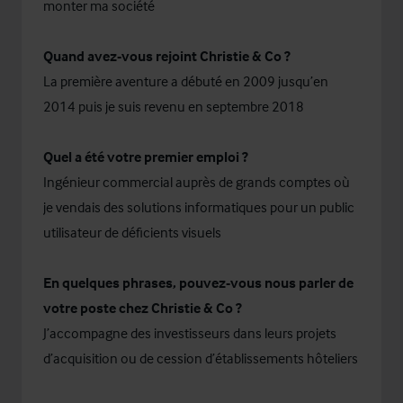
monter ma société
Quand avez-vous rejoint Christie & Co ?
La première aventure a débuté en 2009 jusqu’en
2014 puis je suis revenu en septembre 2018
Quel a été votre premier emploi ?
Ingénieur commercial auprès de grands comptes où
je vendais des solutions informatiques pour un public
utilisateur de déficients visuels
En quelques phrases, pouvez-vous nous parler de
votre poste chez Christie & Co ?
J’accompagne des investisseurs dans leurs projets
d’acquisition ou de cession d’établissements hôteliers