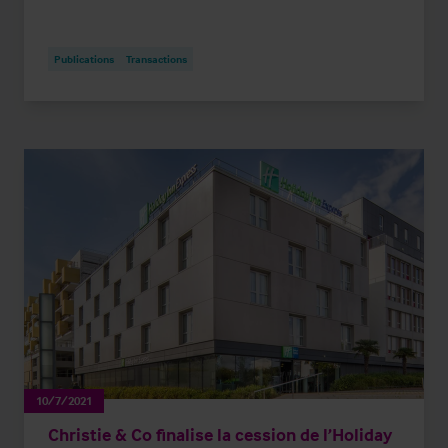
Publications
Transactions
10/7/2021
Christie & Co finalise la cession de l’Holiday