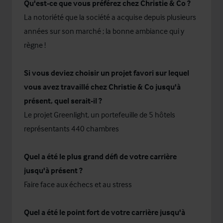
Qu'est-ce que vous préférez chez Christie & Co ?
La notoriété que la société a acquise depuis plusieurs
années sur son marché ; la bonne ambiance qui y
règne !
Si vous deviez choisir un projet favori sur lequel
vous avez travaillé chez Christie & Co jusqu'à
présent, quel serait-il ?
Le projet Greenlight, un portefeuille de 5 hôtels
représentants 440 chambres
Quel a été le plus grand défi de votre carrière
jusqu'à présent ?
Faire face aux échecs et au stress
Quel a été le point fort de votre carrière jusqu'à