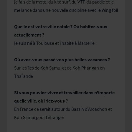
Je fais de la moto, du kite surf, du VTT, du paddle et je
me lance dans une nouvelle discipline avec le Wing foil
Quelle est votre ville natale ? Où habitez-vous
actuellement ?
Je suis né à Toulouse et j’habite à Marseille
Où avez-vous passé vos plus belles vacances ?
Sur les îles de Koh Samui et de Koh Phangan en
Thaïlande
Si vous pouviez vivre et travailler dans n'importe
quelle ville, où iriez-vous ?
En France ce serait autour du Bassin d’Arcachon et
Koh Samui pour l’étranger