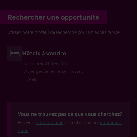
Rechercher une opportunité
Utilisez notre moteur de recherche pour un accès rapide
Hôtels à vendre
Chambres d’hôtes - B&B
Auberges de jeunesse - hostels
Hôtels
Vous ne trouvez pas ce que vous cherchez?
Essayez
notre moteur
de recherche ou
contactez-
nous