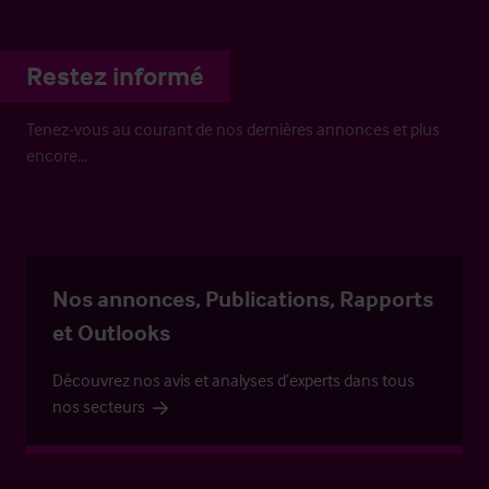
Restez informé
Tenez-vous au courant de nos dernières annonces et plus
encore…
Nos annonces, Publications, Rapports
et Outlooks
Découvrez nos avis et analyses d’experts dans tous
nos secteurs