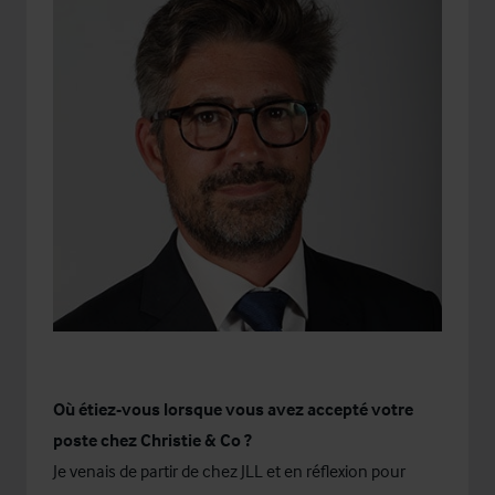
Où étiez-vous lorsque vous avez accepté votre
poste chez Christie & Co ?
Je venais de partir de chez JLL et en réflexion pour