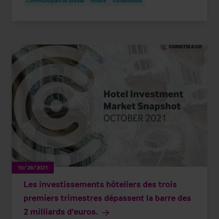
Communiqués de presse
Hotels
Transactions
10/28/2021
Les investissements hôteliers des trois
premiers trimestres dépassent la barre des
2 milliards d'euros.