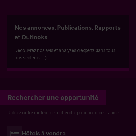
Nos annonces, Publications, Rapports
et Outlooks
Découvrez nos avis et analyses d’experts dans tous
nos secteurs
Rechercher une opportunité
Utilisez notre moteur de recherche pour un accès rapide
Hôtels à vendre