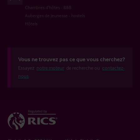
Chambres d’hôtes - B&B
Auberges de jeunesse - hostels
Hôtels
Vous ne trouvez pas ce que vous cherchez?
Essayez
notre moteur
de recherche ou
contactez-
nous