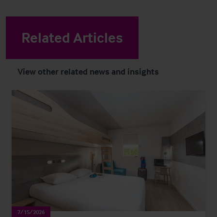
Related Articles
View other related news and insights
7/15/2026