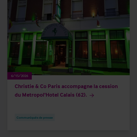
6/15/2026
Christie & Co Paris accompagne la cession
du Metropol'Hotel Calais (62).
Communiqués de presse