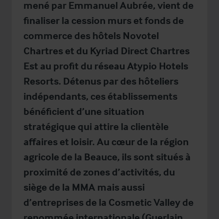
mené par Emmanuel Aubrée, vient de
finaliser la cession murs et fonds de
commerce des hôtels Novotel
Chartres et du Kyriad Direct Chartres
Est au profit du réseau Atypio Hotels
Resorts. Détenus par des hôteliers
indépendants, ces établissements
bénéficient d’une situation
stratégique qui attire la clientèle
affaires et loisir. Au cœur de la région
agricole de la Beauce, ils sont situés à
proximité de zones d’activités, du
siège de la MMA mais aussi
d’entreprises de la Cosmetic Valley de
renommée internationale (Guerlain,