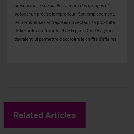
préservant sa spécificité, l'accueil des groupes et
autocars. »
précise le repreneur. Son emplacement,
les nombreuses entreprises du secteur, sa proximité
de la sortie d’autoroute et de la gare TGV d’Avignon
devraient lui permettre d’accroitre le chiffre d’affaires.
Related Articles