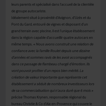
leurs parents et spécialisé dans l’accueil de la clientèle
de groupe autocariste.
Idéalement situé à proximité d’Avignon, d’Uzès et du
Pont du Gard, entouré de vignes et disposant d’un
grand terrain avec piscine, il est l’unique établissement
dans la région capable d’accueillir quatre autocars en
même temps.
« Nous avons construit une relation de
confiance avec la famille Roulet depuis une dizaine
d’années et sommes ravis de les avoir accompagnés
dans ce passage de flambeau chargé d’émotion. Ils
vont pouvoir profiter d’un repos bien mérité. La
création de valeur importante que représente cet
établissement a séduit de nombreux investisseurs lors
de sa commercialisation qui n’aura duré que 6 mois »
précise Thomas Krynen, responsable régional du
bureau Christie & Co d’Aix-en-Provence qui couvre le