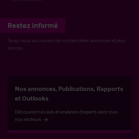
Restez informé
Tenez-vous au courant de nos dernières annonces et plus
encore…
Nos annonces, Publications, Rapports
et Outlooks
Découvrez nos avis et analyses d’experts dans tous
nos secteurs