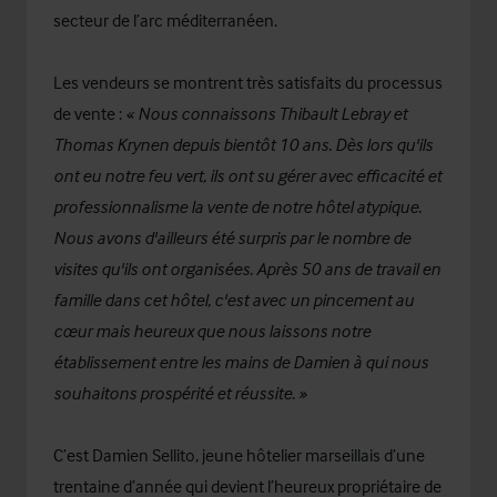
secteur de l’arc méditerranéen.
Les vendeurs se montrent très satisfaits du processus
de vente :
« Nous connaissons Thibault Lebray et
Thomas Krynen depuis bientôt 10 ans. Dès lors qu'ils
ont eu notre feu vert, ils ont su gérer avec efficacité et
professionnalisme la vente de notre hôtel atypique.
Nous avons d'ailleurs été surpris par le nombre de
visites qu'ils ont organisées. Après 50 ans de travail en
famille dans cet hôtel, c'est avec un pincement au
cœur mais heureux que nous laissons notre
établissement entre les mains de Damien à qui nous
souhaitons prospérité et réussite. »
C’est Damien Sellito, jeune hôtelier marseillais d’une
trentaine d’année qui devient l’heureux propriétaire de