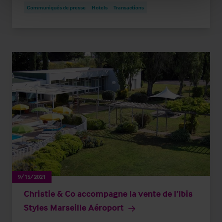
Communiqués de presse
Hotels
Transactions
9/15/2021
Christie & Co accompagne la vente de l’Ibis
Styles Marseille Aéroport