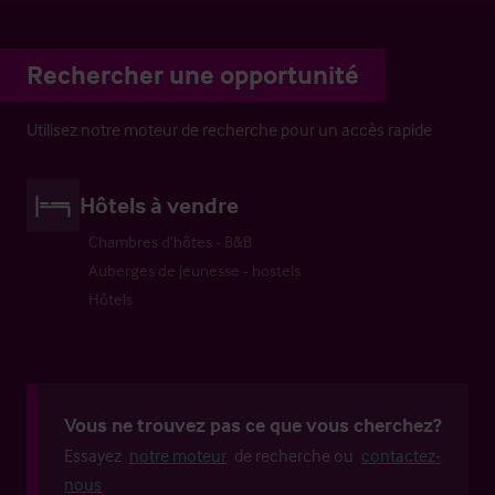
Rechercher une opportunité
Utilisez notre moteur de recherche pour un accès rapide
Hôtels à vendre
Chambres d’hôtes - B&B
Auberges de jeunesse - hostels
Hôtels
Vous ne trouvez pas ce que vous cherchez?
Essayez
notre moteur
de recherche ou
contactez-
nous