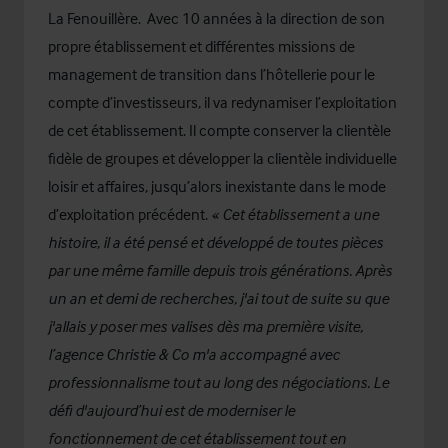
La Fenouillère. Avec 10 années à la direction de son
propre établissement et différentes missions de
management de transition dans l’hôtellerie pour le
compte d’investisseurs, il va redynamiser l’exploitation
de cet établissement. Il compte conserver la clientèle
fidèle de groupes et développer la clientèle individuelle
loisir et affaires, jusqu’alors inexistante dans le mode
d’exploitation précédent.
« Cet établissement a une
histoire, il a été pensé et développé de toutes pièces
par une même famille depuis trois générations. Après
un an et demi de recherches, j'ai tout de suite su que
j'allais y poser mes valises dès ma première visite,
l’agence Christie & Co m'a accompagné avec
professionnalisme tout au long des négociations. Le
défi d'aujourd’hui est de moderniser le
fonctionnement de cet établissement tout en