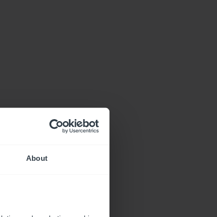
About