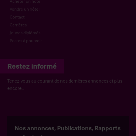
Acheter un hôtel
Vendre un hôtel
Contact
Carrières
Jeunes diplômés
Postes à pourvoir
Restez informé
Tenez-vous au courant de nos dernières annonces et plus
encore…
Nos annonces, Publications, Rapports