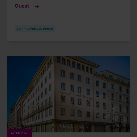
Ouest.
Communiqués de presse
6/30/2026