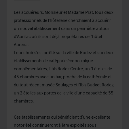
Les acquéreurs, Monsieur et Madame Prat, tous deux
professionnels de l’hôtellerie cherchaient à acquérir
un nouvel établissement dans un périmètre autour
d’Aurillac où ils sont déjà propriétaires de l’hôtel
Aurena.
Leur choix s’est arrêté sur la ville de Rodez et sur deux
établissements de catégorie écono-mique
complémentaires, l’Ibis Rodez Centre, un 3 étoiles de
45 chambres avec un bar, proche de la cathédrale et
du tout récent musée Soulages et l’Ibis Budget Rodez,
un 2 étoiles aux portes de la ville d’une capacité de 55
chambres.
Ces établissements qui bénéficient d’une excellente
notoriété continueront à être exploités sous