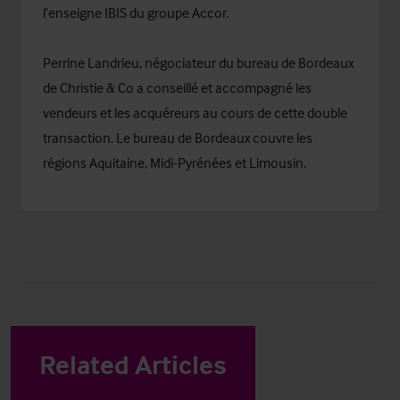
l’enseigne IBIS du groupe Accor.
Perrine Landrieu, négociateur du bureau de Bordeaux
de Christie & Co a conseillé et accompagné les
vendeurs et les acquéreurs au cours de cette double
transaction. Le bureau de Bordeaux couvre les
régions Aquitaine, Midi-Pyrénées et Limousin.
Related Articles