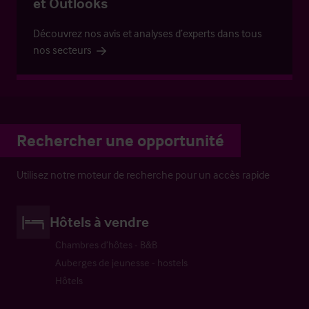
et Outlooks
Découvrez nos avis et analyses d’experts dans tous
nos secteurs
Rechercher une opportunité
Utilisez notre moteur de recherche pour un accès rapide
Hôtels à vendre
Chambres d’hôtes - B&B
Auberges de jeunesse - hostels
Hôtels