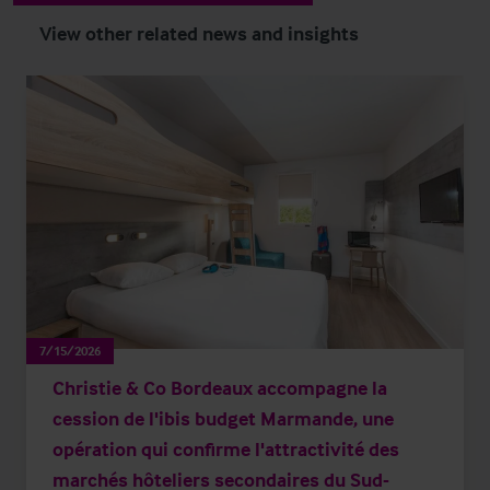
View other related news and insights
7/15/2026
Christie & Co Bordeaux accompagne la
cession de l'ibis budget Marmande, une
opération qui confirme l'attractivité des
marchés hôteliers secondaires du Sud-