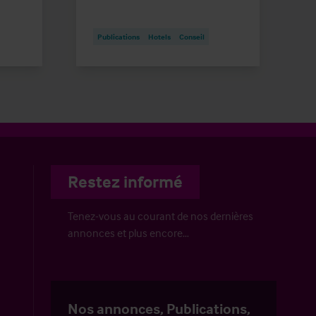
Publications
Hotels
Conseil
Restez informé
Tenez-vous au courant de nos dernières
annonces et plus encore…
Nos annonces, Publications,