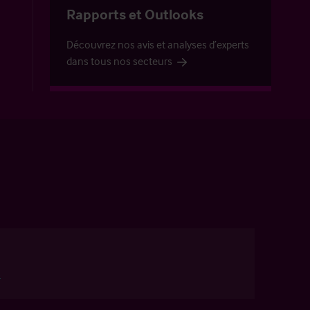
Rapports et Outlooks
Découvrez nos avis et analyses d’experts
dans tous nos secteurs
s