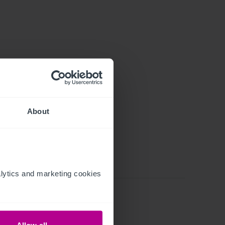
About
ytics and marketing cookies 