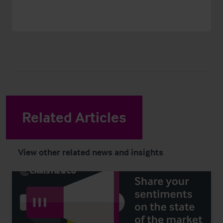
Related Articles
View other related news and insights