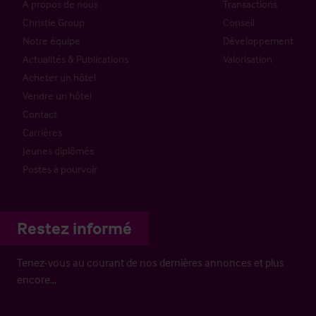
À propos de nous
Transactions
Christie Group
Conseil
Notre équipe
Développement
Actualités & Publications
Valorisation
Acheter un hôtel
Vendre un hôtel
Contact
Carrières
Jeunes diplômés
Postes à pourvoir
Restez informé
Tenez-vous au courant de nos dernières annonces et plus
encore…