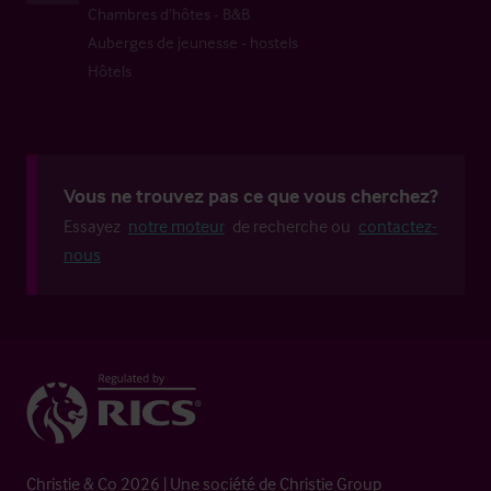
Chambres d’hôtes - B&B
Auberges de jeunesse - hostels
Hôtels
Vous ne trouvez pas ce que vous cherchez?
Essayez
notre moteur
de recherche ou
contactez-
nous
Christie & Co 2026 | Une société de Christie Group