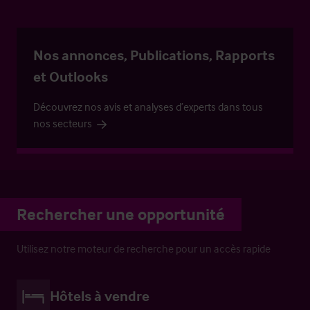
Nos annonces, Publications, Rapports
et Outlooks
Découvrez nos avis et analyses d’experts dans tous
nos secteurs
Rechercher une opportunité
Utilisez notre moteur de recherche pour un accès rapide
Hôtels à vendre