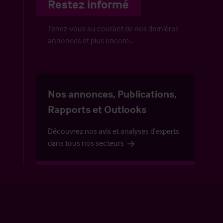
Restez informé
Tenez-vous au courant de nos dernières
annonces et plus encore…
Nos annonces, Publications,
Rapports et Outlooks
Découvrez nos avis et analyses d’experts
dans tous nos secteurs