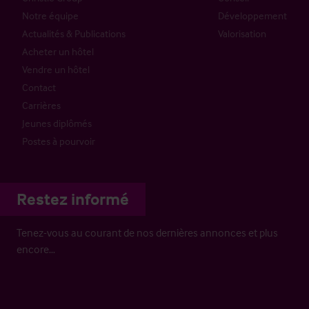
Notre équipe
Développement
Actualités & Publications
Valorisation
Acheter un hôtel
Vendre un hôtel
Contact
Carrières
Jeunes diplômés
Postes à pourvoir
Restez informé
Tenez-vous au courant de nos dernières annonces et plus
encore…