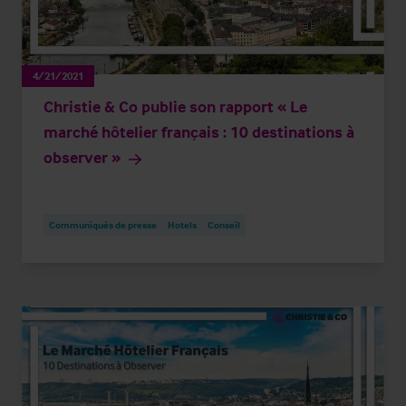
4/21/2021
Christie & Co publie son rapport « Le
marché hôtelier français : 10 destinations à
observer »
Communiqués de presse
Hotels
Conseil