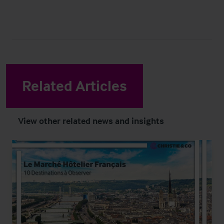
Related Articles
View other related news and insights