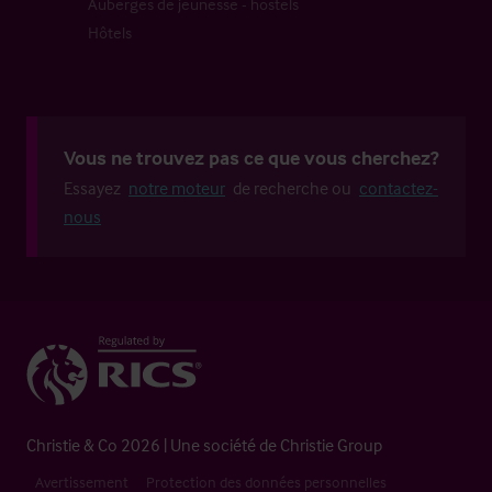
Auberges de jeunesse - hostels
Hôtels
Vous ne trouvez pas ce que vous cherchez?
Essayez
notre moteur
de recherche ou
contactez-
nous
Christie & Co 2026 | Une société de Christie Group
Avertissement
Protection des données personnelles