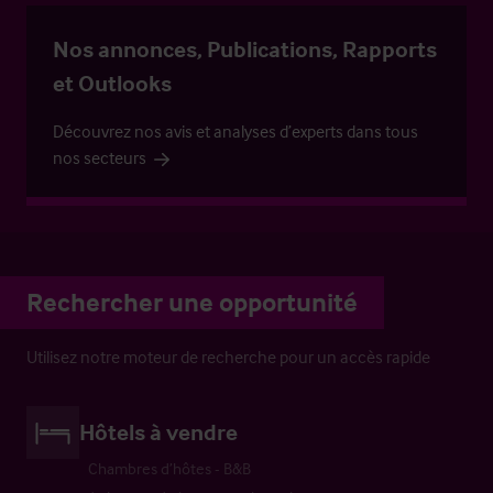
Nos annonces, Publications, Rapports
et Outlooks
Découvrez nos avis et analyses d’experts dans tous
nos secteurs
Rechercher une opportunité
Utilisez notre moteur de recherche pour un accès rapide
Hôtels à vendre
Chambres d’hôtes - B&B