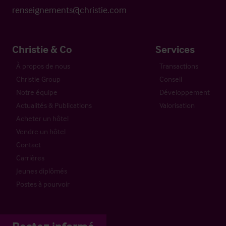
renseignements@christie.com
Christie & Co
Services
À propos de nous
Transactions
Christie Group
Conseil
Notre équipe
Développement
Actualités & Publications
Valorisation
Acheter un hôtel
Vendre un hôtel
Contact
Carrières
Jeunes diplômés
Postes à pourvoir