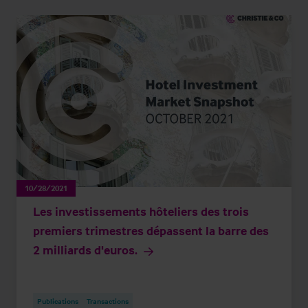
10/28/2021
Les investissements hôteliers des trois
premiers trimestres dépassent la barre des
2 milliards d'euros.
Publications
Transactions