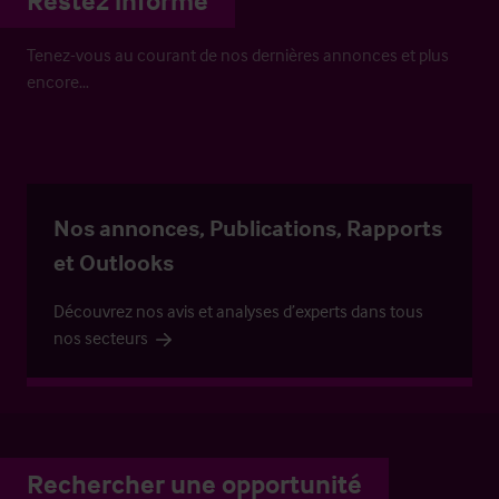
Restez informé
Tenez-vous au courant de nos dernières annonces et plus
encore…
Nos annonces, Publications, Rapports
et Outlooks
Découvrez nos avis et analyses d’experts dans tous
nos secteurs
Rechercher une opportunité