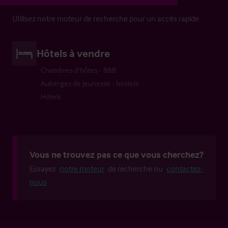
Utilisez notre moteur de recherche pour un accès rapide
Hôtels à vendre
Chambres d’hôtes - B&B
Auberges de jeunesse - hostels
Hôtels
Vous ne trouvez pas ce que vous cherchez?
Essayez
notre moteur
de recherche ou
contactez-
nous