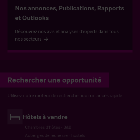
Nos annonces, Publications, Rapports
et Outlooks
Découvrez nos avis et analyses d’experts dans tous
nos secteurs
Rechercher une opportunité
Utilisez notre moteur de recherche pour un accès rapide
Hôtels à vendre
Chambres d’hôtes - B&B
Auberges de jeunesse - hostels