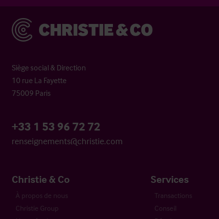
Christie & Co
Siège social & Direction
10 rue La Fayette
75009 Paris
+33 1 53 96 72 72
renseignements@christie.com
Christie & Co
Services
À propos de nous
Transactions
Christie Group
Conseil