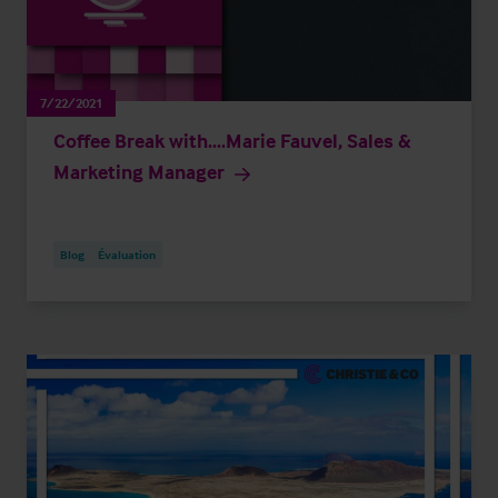
7/22/2021
Coffee Break with....Marie Fauvel, Sales &
Marketing Manager
Blog
Évaluation