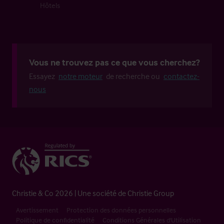
Hôtels
Vous ne trouvez pas ce que vous cherchez?
Essayez
notre moteur
de recherche ou
contactez-
nous
Christie & Co 2026 | Une société de Christie Group
Avertissement
Protection des données personnelles
Politique de confidentialité
Conditions Générales d'Utilisation