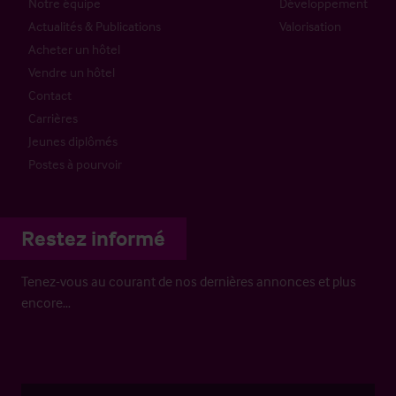
Notre équipe
Développement
Actualités & Publications
Valorisation
Acheter un hôtel
Vendre un hôtel
Contact
Carrières
Jeunes diplômés
Postes à pourvoir
Restez informé
Tenez-vous au courant de nos dernières annonces et plus
encore…