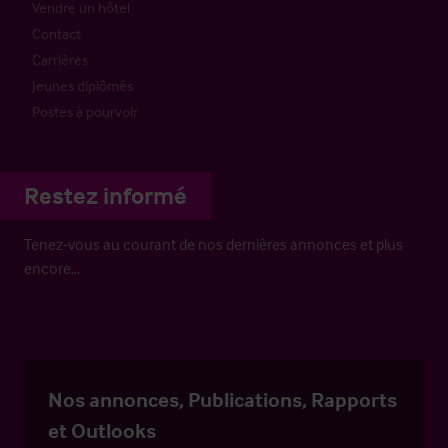
Vendre un hôtel
Contact
Carrières
Jeunes diplômés
Postes à pourvoir
Restez informé
Tenez-vous au courant de nos dernières annonces et plus
encore…
Nos annonces, Publications, Rapports
et Outlooks