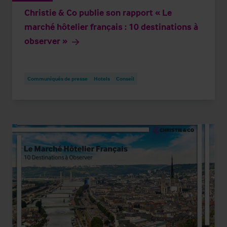
Christie & Co publie son rapport « Le
marché hôtelier français : 10 destinations à
observer »
Communiqués de presse
Hotels
Conseil