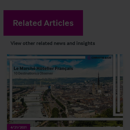
Related Articles
View other related news and insights
4/21/2021