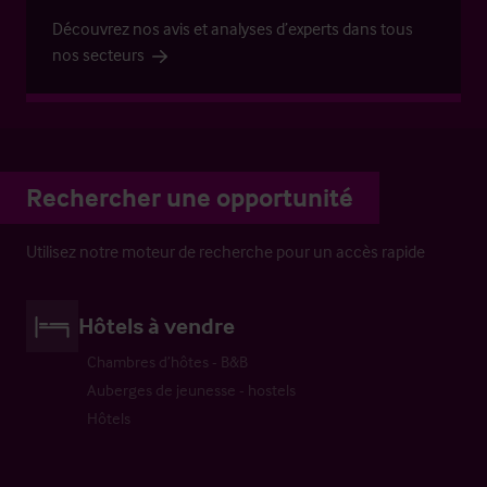
Découvrez nos avis et analyses d’experts dans tous
nos secteurs
Rechercher une opportunité
Utilisez notre moteur de recherche pour un accès rapide
Hôtels à vendre
Chambres d’hôtes - B&B
Auberges de jeunesse - hostels
Hôtels