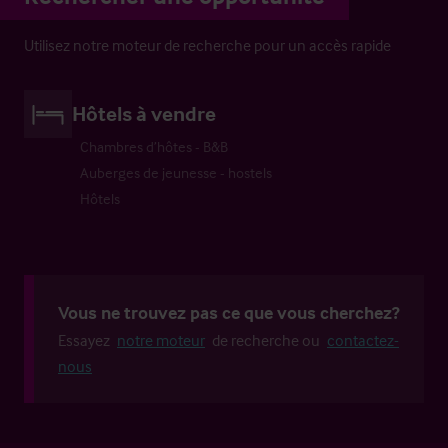
Utilisez notre moteur de recherche pour un accès rapide
Hôtels à vendre
Chambres d’hôtes - B&B
Auberges de jeunesse - hostels
Hôtels
Vous ne trouvez pas ce que vous cherchez?
Essayez
notre moteur
de recherche ou
contactez-
nous