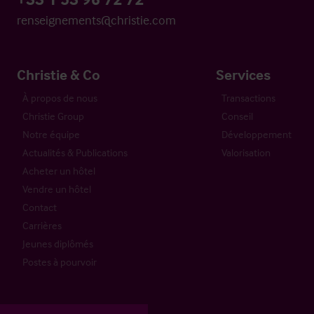
renseignements@christie.com
Christie & Co
Services
À propos de nous
Transactions
Christie Group
Conseil
Notre équipe
Développement
Actualités & Publications
Valorisation
Acheter un hôtel
Vendre un hôtel
Contact
Carrières
Jeunes diplômés
Postes à pourvoir