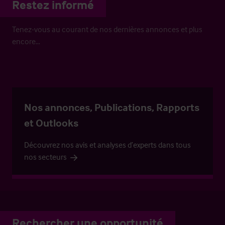
Restez informé
Tenez-vous au courant de nos dernières annonces et plus
encore…
Nos annonces, Publications, Rapports
et Outlooks
Découvrez nos avis et analyses d’experts dans tous
nos secteurs
Rechercher une opportunité