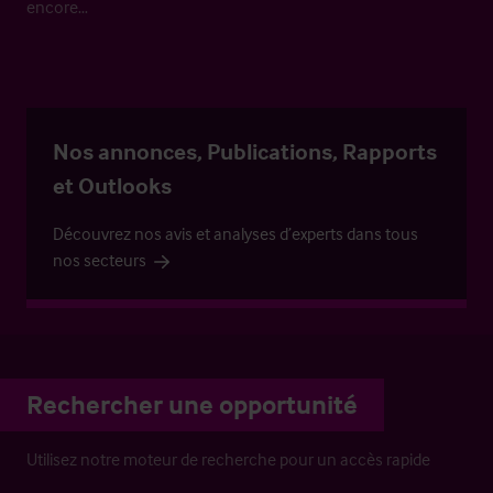
encore…
Nos annonces, Publications, Rapports
et Outlooks
Découvrez nos avis et analyses d’experts dans tous
nos secteurs
Rechercher une opportunité
Utilisez notre moteur de recherche pour un accès rapide