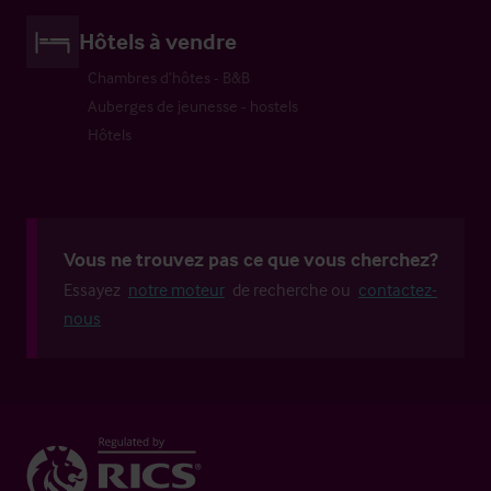
Hôtels à vendre
Chambres d’hôtes - B&B
Auberges de jeunesse - hostels
Hôtels
Vous ne trouvez pas ce que vous cherchez?
Essayez
notre moteur
de recherche ou
contactez-
nous