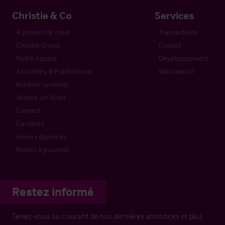
Christie & Co
Services
À propos de nous
Transactions
Christie Group
Conseil
Notre équipe
Développement
Actualités & Publications
Valorisation
Acheter un hôtel
Vendre un hôtel
Contact
Carrières
Jeunes diplômés
Postes à pourvoir
Restez informé
Tenez-vous au courant de nos dernières annonces et plus