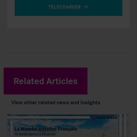
TÉLÉCHARGER
Related Articles
View other related news and insights