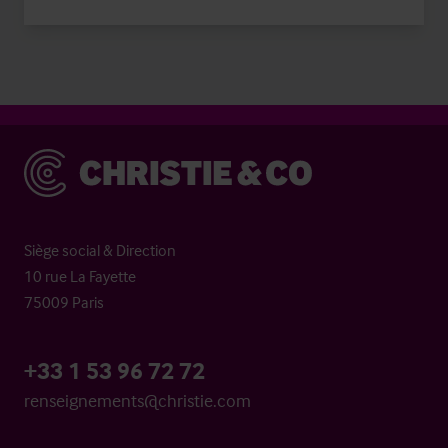
Christie & Co
Siège social & Direction
10 rue La Fayette
75009 Paris
+33 1 53 96 72 72
renseignements@christie.com