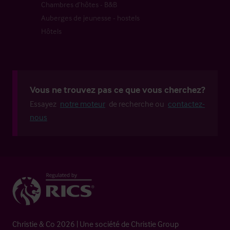
Chambres d’hôtes - B&B
Auberges de jeunesse - hostels
Hôtels
Vous ne trouvez pas ce que vous cherchez?
Essayez
notre moteur
de recherche ou
contactez-
nous
Christie & Co 2026 | Une société de Christie Group