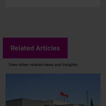
Related Articles
View other related news and insights