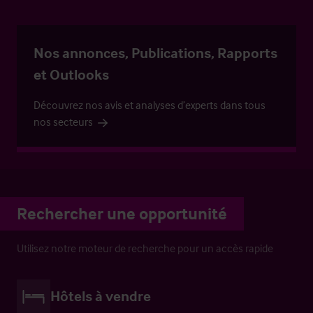
Nos annonces, Publications, Rapports
et Outlooks
Découvrez nos avis et analyses d’experts dans tous
nos secteurs
Rechercher une opportunité
Utilisez notre moteur de recherche pour un accès rapide
Hôtels à vendre