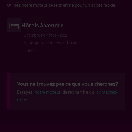
Utilisez notre moteur de recherche pour un accès rapide
Hôtels à vendre
Chambres d’hôtes - B&B
Auberges de jeunesse - hostels
Hôtels
Vous ne trouvez pas ce que vous cherchez?
Essayez
notre moteur
de recherche ou
contactez-
nous