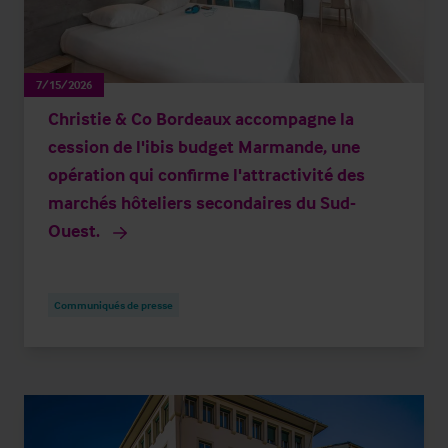
7/15/2026
Christie & Co Bordeaux accompagne la
cession de l'ibis budget Marmande, une
opération qui confirme l'attractivité des
marchés hôteliers secondaires du Sud-
Ouest.
Communiqués de presse