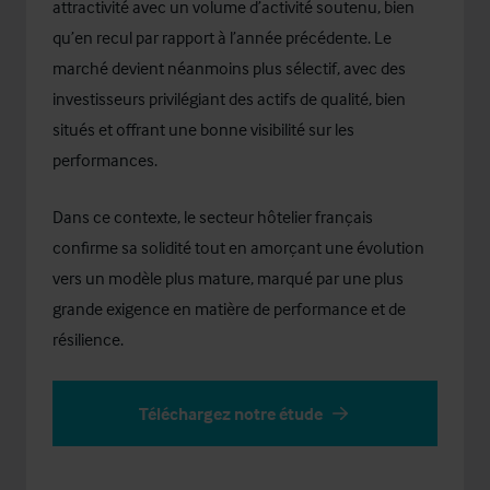
attractivité avec un volume d’activité soutenu, bien
qu’en recul par rapport à l’année précédente. Le
marché devient néanmoins plus sélectif, avec des
investisseurs privilégiant des actifs de qualité, bien
situés et offrant une bonne visibilité sur les
performances.
Dans ce contexte, le secteur hôtelier français
confirme sa solidité tout en amorçant une évolution
vers un modèle plus mature, marqué par une plus
grande exigence en matière de performance et de
résilience.
Téléchargez notre étude