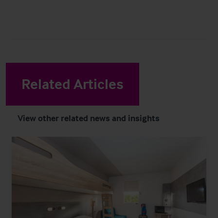
Related Articles
View other related news and insights