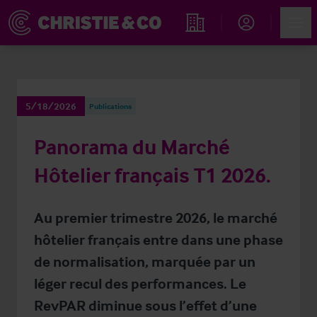
Account
Men
Rechercher un hôtel
5/18/2026
Publications
Panorama du Marché
Hôtelier français T1 2026.
Au premier trimestre 2026, le marché
hôtelier français entre dans une phase
de normalisation, marquée par un
léger recul des performances. Le
RevPAR diminue sous l’effet d’une