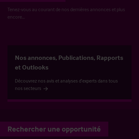
Tenez-vous au courant de nos dernières annonces et plus
encore…
Nos annonces, Publications, Rapports
et Outlooks
Découvrez nos avis et analyses d’experts dans tous
nos secteurs
Rechercher une opportunité