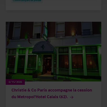
Communiqués de presse
6/15/2026
Christie & Co Paris accompagne la cession
du Metropol'Hotel Calais (62).