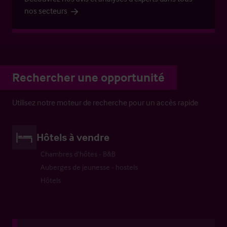
nos secteurs
Rechercher une opportunité
Utilisez notre moteur de recherche pour un accès rapide
Hôtels à vendre
Chambres d’hôtes - B&B
Auberges de jeunesse - hostels
Hôtels