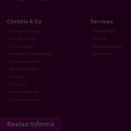
Christie & Co
Services
À propos de nous
Transactions
Christie Group
Conseil
Notre équipe
Développement
Actualités & Publications
Valorisation
Acheter un hôtel
Vendre un hôtel
Contact
Carrières
Jeunes diplômés
Postes à pourvoir
Restez informé