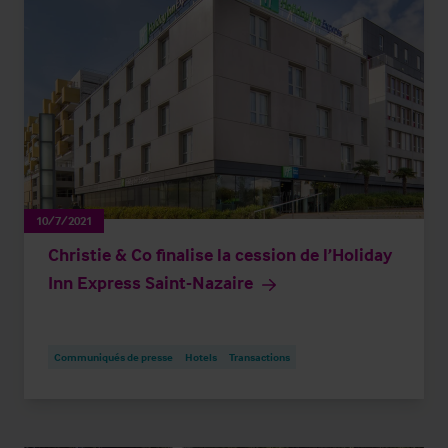
10/7/2021
Christie & Co finalise la cession de l’Holiday
Inn Express Saint-Nazaire
Communiqués de presse
Hotels
Transactions