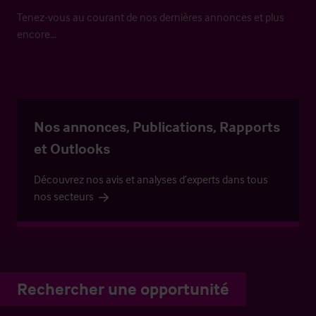
Tenez-vous au courant de nos dernières annonces et plus
encore…
Nos annonces, Publications, Rapports
et Outlooks
Découvrez nos avis et analyses d’experts dans tous
nos secteurs
Rechercher une opportunité