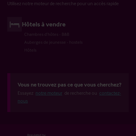
Utilisez notre moteur de recherche pour un accès rapide
Hôtels à vendre
Chambres d’hôtes - B&B
Auberges de jeunesse - hostels
Hôtels
Vous ne trouvez pas ce que vous cherchez?
Essayez
notre moteur
de recherche ou
contactez-
nous