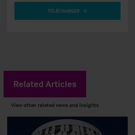
TÉLÉCHARGER
Related Articles
View other related news and insights